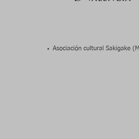
Asociación cultural Sakigake (